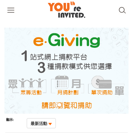
顯示:
最新活動