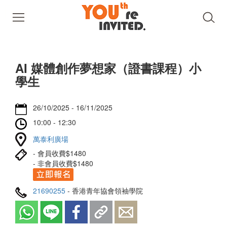
AI 媒體創作夢想家（證書課程）小
學生
26/10/2025 - 16/11/2025
10:00 - 12:30
​​​​​​​萬泰利廣場
- 會員收費$1480
- 非會員收費$1480
21690255
- 香港青年協會領袖學院