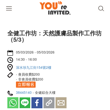
全健工作坊：天然護膚品製作工作坊
（5/3）
05/03/2026 - 05/03/2026
14:30 - 16:00
深水埗九江街154號2樓
- 會員收費$200
- 非會員收費$200
38445140
- 全健綜合大樓