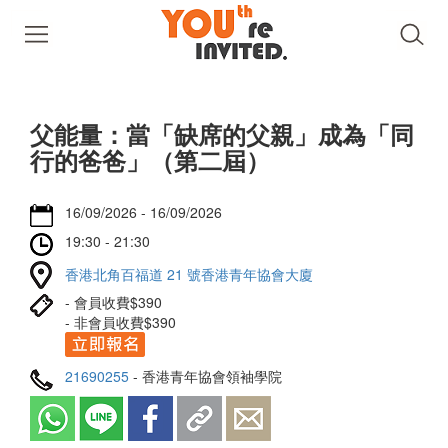
父能量：當「缺席的父親」成為「同
行的爸爸」（第二屆）
16/09/2026 - 16/09/2026
19:30 - 21:30
香港北角百福道 21 號香港青年協會大廈
- 會員收費$390
- 非會員收費$390
21690255
- 香港青年協會領袖學院