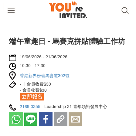
端午童趣日 - 馬賽克拼貼體驗工作坊
19/06/2026 - 21/06/2026
10:30 - 17:30
香港新界粉嶺馬會道302號
- 非會員收費$30
- 會員收費$30
2169 0255
- Leadership 21 青年領袖發展中心