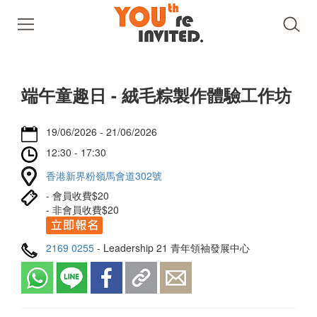
端午童趣日 - 絨毛粽製作體驗工作坊
19/06/2026 - 21/06/2026
12:30 - 17:30
香港新界粉嶺馬會道302號
- 會員收費$20
- 非會員收費$20
2169 0255
- Leadership 21 青年領袖發展中心