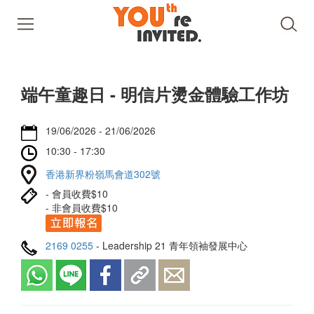
端午童趣日 - 明信片燙金體驗工作坊
19/06/2026 - 21/06/2026
10:30 - 17:30
香港新界粉嶺馬會道302號
- 會員收費$10
- 非會員收費$10
2169 0255
- Leadership 21 青年領袖發展中心