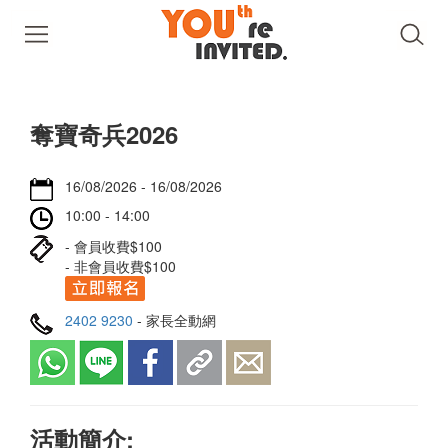
奪寶奇兵2026
16/08/2026 - 16/08/2026
10:00 - 14:00
- 會員收費$100
- 非會員收費$100
2402 9230
- 家長全動網
活動簡介: