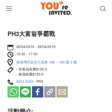
PH3大富翁爭霸戰
28/04/2019 - 28/04/2019
10:30 - 17:00
香港灣仔皇后大道東 186 – 190 號 3 樓
- 非會員收費$150.0
- 會員收費$150.0
5933 6323
- PH3
活動簡介: