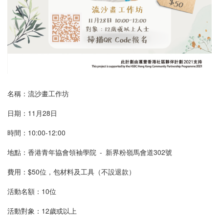
名稱：流沙畫工作坊
日期：11月28日
時間：10:00-12:00
地點：香港青年協會領袖學院 - 新界粉嶺馬會道302號
費用：$50位，包材料及工具（不設退款）
活動名額：10位
活動對象：12歲或以上