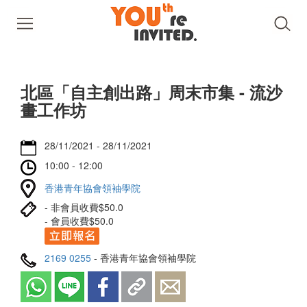
北區「自主創出路」周末市集 - 流沙
畫工作坊
28/11/2021 - 28/11/2021
10:00 - 12:00
香港青年協會領袖學院
- 非會員收費$50.0
- 會員收費$50.0
2169 0255
- 香港青年協會領袖學院