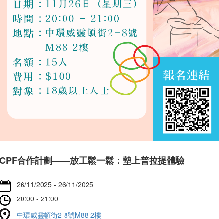
CPF合作計劃——放工鬆一鬆：墊上普拉提體驗
26/11/2025 - 26/11/2025
20:00 - 21:00
中環威靈頓街2-8號M88 2樓