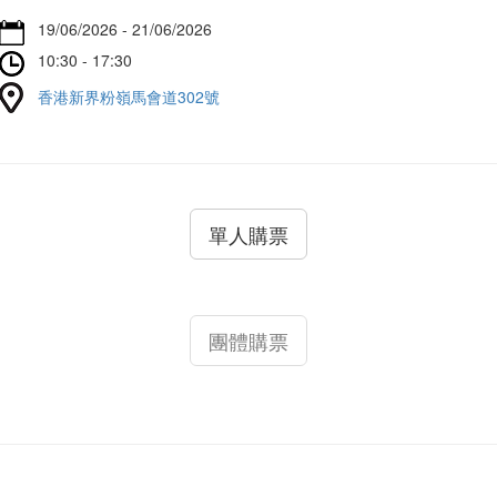
19/06/2026 - 21/06/2026
10:30 - 17:30
香港新界粉嶺馬會道302號
單人購票
團體購票