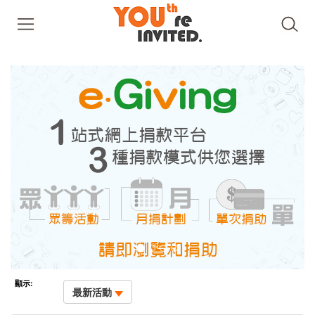
顯示:
最新活動