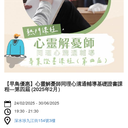
【早鳥優惠】心靈解憂師同理心溝通輔導基礎證書課
程—第四屆 (2025年2月）
24/02/2025 - 30/06/2025
19:30 - 21:30
深水埗九江街154號3樓