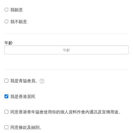
我願意
我不願意
年齡
我是青協會員。
我是香港居民
同意香港青年協會使用你的個人資料作會內通訊及宣傳用途。
同意條款及細則。