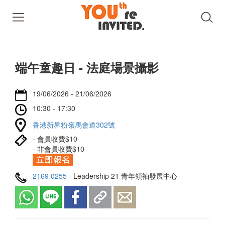
端午童趣日 - 法庭場景攝影
19/06/2026 - 21/06/2026
10:30 - 17:30
香港新界粉嶺馬會道302號
- 會員收費$10
- 非會員收費$10
2169 0255
- Leadership 21 青年領袖發展中心